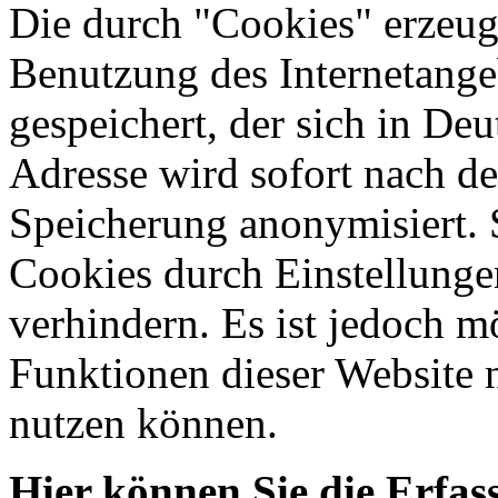
Die durch "Cookies" erzeug
Benutzung des Internetange
gespeichert, der sich in Deu
Adresse wird sofort nach de
Speicherung anonymisiert. 
Cookies durch Einstellunge
verhindern. Es ist jedoch m
Funktionen dieser Website 
nutzen können.
Hier können Sie die Erfa