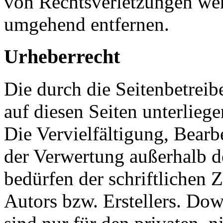
von Rechtsverletzungen wer
umgehend entfernen.
Urheberrecht
Die durch die Seitenbetreib
auf diesen Seiten unterlieg
Die Vervielfältigung, Bearb
der Verwertung außerhalb d
bedürfen der schriftlichen
Autors bzw. Erstellers. Do