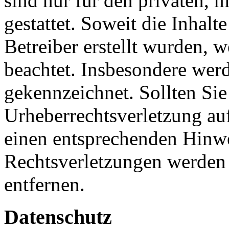
sind nur für den privaten, 
gestattet. Soweit die Inhalt
Betreiber erstellt wurden, 
beachtet. Insbesondere werde
gekennzeichnet. Sollten Sie
Urheberrechtsverletzung au
einen entsprechenden Hinw
Rechtsverletzungen werden 
entfernen.
Datenschutz