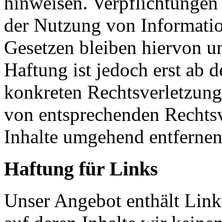
hinweisen. Verpflichtungen
der Nutzung von Informati
Gesetzen bleiben hiervon u
Haftung ist jedoch erst ab 
konkreten Rechtsverletzun
von entsprechenden Rechtsv
Inhalte umgehend entfernen
Haftung für Links
Unser Angebot enthält Links