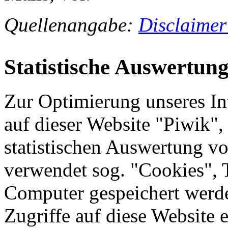
Quellenangabe:
Disclaimer
Statistische Auswertun
Zur Optimierung unseres In
auf dieser Website "Piwik"
statistischen Auswertung v
verwendet sog. "Cookies", T
Computer gespeichert werde
Zugriffe auf diese Website 