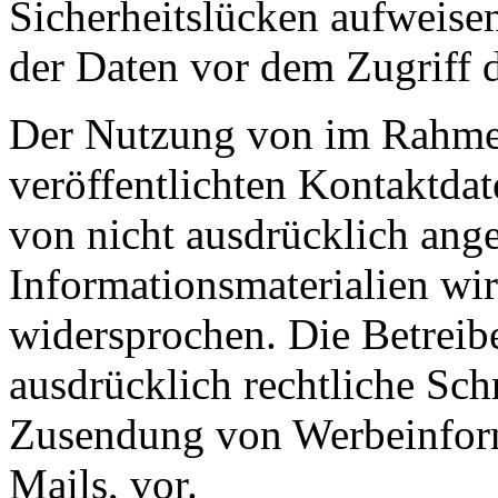
Sicherheitslücken aufweise
der Daten vor dem Zugriff d
Der Nutzung von im Rahmen
veröffentlichten Kontaktda
von nicht ausdrücklich ang
Informationsmaterialien wir
widersprochen. Die Betreibe
ausdrücklich rechtliche Sch
Zusendung von Werbeinfor
Mails, vor.