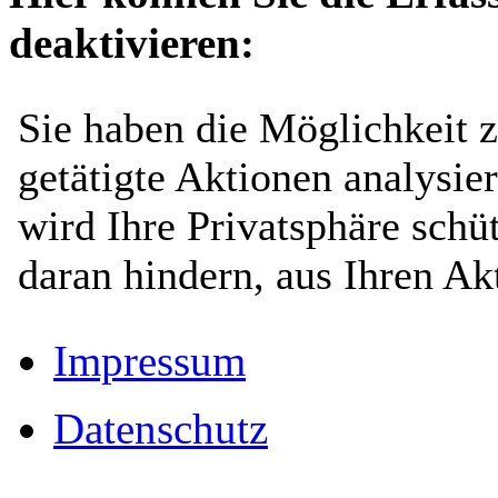
deaktivieren:
Impressum
Datenschutz