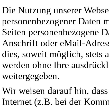
Die Nutzung unserer Websei
personenbezogener Daten m
Seiten personenbezogene Da
Anschrift oder eMail-Adres
dies, soweit möglich, stets 
werden ohne Ihre ausdrückl
weitergegeben.
Wir weisen darauf hin, das
Internet (z.B. bei der Kom