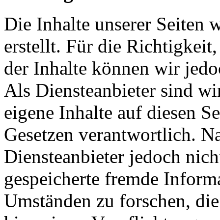
Die Inhalte unserer Seiten 
erstellt. Für die Richtigkeit
der Inhalte können wir je
Als Diensteanbieter sind w
eigene Inhalte auf diesen S
Gesetzen verantwortlich. N
Diensteanbieter jedoch nicht
gespeicherte fremde Inform
Umständen zu forschen, die 